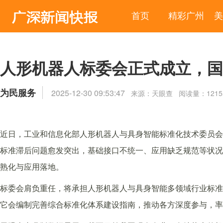
首页
精彩广州
美
人形机器人标委会正式成立，国
为民服务
2025-12-30 09:53:47
来源：天眼查 阅读量：1215
近日，工业和信息化部人形机器人与具身智能标准化技术委员会
标准滞后问题愈发突出，基础接口不统一、应用缺乏规范等状况
熟化与应用落地。
标委会肩负重任，将承担人形机器人与具身智能多领域行业标准
它会编制完善综合标准化体系建设指南，推动各方深度参与，率