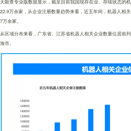
天眼查专业版数据显示，截至目前我国现存在业、存续状态的机器
22.9万余家，从企业注册数量趋势来看，近五年间，机器人相关
7万余家。
从区域分布来看，广东省、江苏省机器人相关企业数量位居前列，
海市。