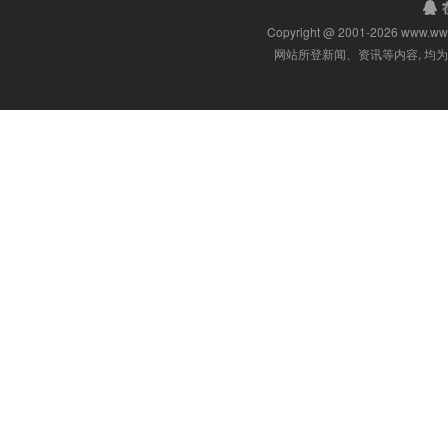
Copyright @ 2001-
2026 www.w
网站所登新闻、资讯等内容, 均