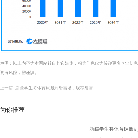
声明：以上内容为本网站转自其它媒体，相关信息仅为传递更多企业信息
资有风险，需谨慎。
上一篇
新疆学生将体育课搬到滑雪场，现存滑雪
为你推荐
新疆学生将体育课搬到