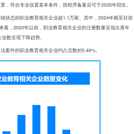
置，符合专业设置基本条件，按程序备案后可于2025年招生。
状态的职业教育相关企业超1.1万家。其中，2024年截至目前
来看，2020年以前，职业教育相关企业的注册数量呈现出逐年
企业数呈现下降趋势。
案件的职业教育相关企业约占总数的5.46%。