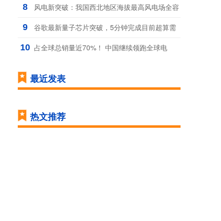
8
风电新突破：我国西北地区海拔最高风电场全容
9
谷歌最新量子芯片突破，5分钟完成目前超算需
10
占全球总销量近70%！ 中国继续领跑全球电
最近发表
热文推荐