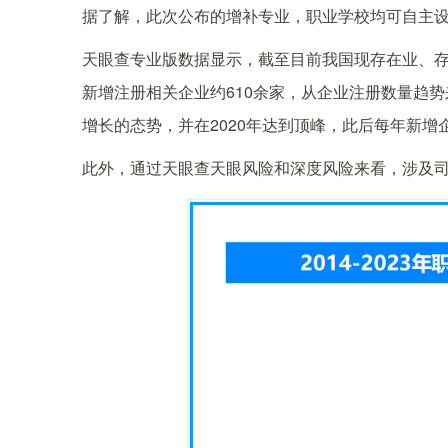
据了解，此次公布的增补专业，职业学校均可自主设
天眼查专业版数据显示，截至目前我国现存在业、存续
新增注册相关企业约610余家，从企业注册数量趋势
增长的态势，并在2020年达到顶峰，此后每年新增
此外，通过天眼查天眼风险和深度风险来看，涉及司法