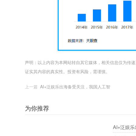
声明：以上内容为本网站转自其它媒体，相关信息仅为传递
证实其内容的真实性。投资有风险，需谨慎。
上一篇
AI+泛娱乐出海备受关注，我国人工智
为你推荐
AI+泛娱