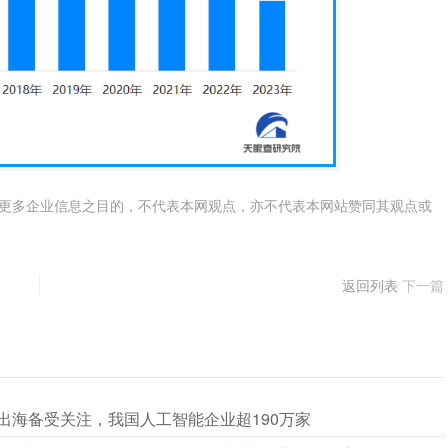
更多企业信息之目的，不代表本网观点，亦不代表本网站赞同其观点或
返回列表
下一篇
乐出海备受关注，我国人工智能企业超190万家