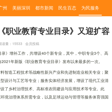
广州
美丽深圳
都市新闻
民生百态
为民服务
，《职业教育专业目录》又迎扩容
读量：15533 会员投稿
目录》增补工作，共增设40个新专业，其中，中职专业3个、高
自2021年新版《职业教育专业目录》发布以来最多的一次。
材料智造工程技术等战略性新兴产业和先进制造业相关专业；聚
造型设计与工艺等专业；服务实体经济发展，增设了现代工业清
增设了乡村治理技术、高标准农田建设与应用技术等专业。此
态环境治理体系所需专业，以及足球运动与管理等服务体育强国