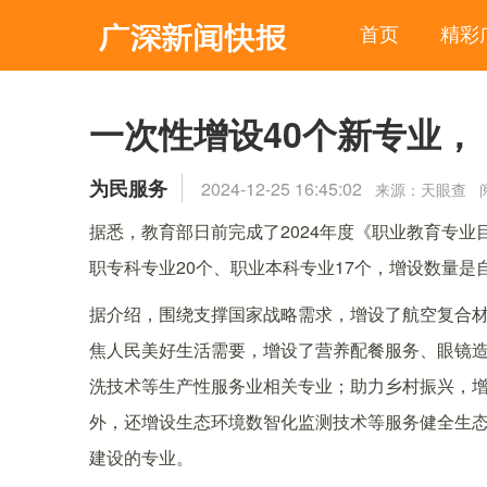
首页
精彩
一次性增设40个新专业
为民服务
2024-12-25 16:45:02
来源：天眼查 阅
据悉，教育部日前完成了2024年度《职业教育专业
职专科专业20个、职业本科专业17个，增设数量是
据介绍，围绕支撑国家战略需求，增设了航空复合
焦人民美好生活需要，增设了营养配餐服务、眼镜
洗技术等生产性服务业相关专业；助力乡村振兴，
外，还增设生态环境数智化监测技术等服务健全生
建设的专业。