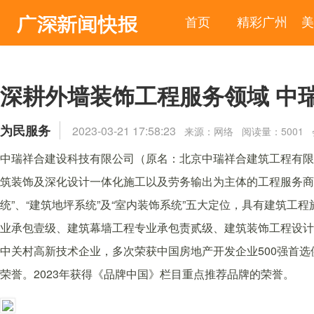
首页
精彩广州
美
深耕外墙装饰工程服务领域 中
为民服务
2023-03-21 17:58:23
来源：网络 阅读量：5001
中瑞祥合建设科技有限公司（原名：北京中瑞祥合建筑工程有限公
筑装饰及深化设计一体化施工以及劳务输出为主体的工程服务商。
统”、“建筑地坪系统”及“室内装饰系统”五大定位，具有建筑
业承包壹级、建筑幕墙工程专业承包责贰级、建筑装饰工程设计
中关村高新技术企业，多次荣获中国房地产开发企业500强首选供
荣誉。2023年获得《品牌中国》栏目重点推荐品牌的荣誉。