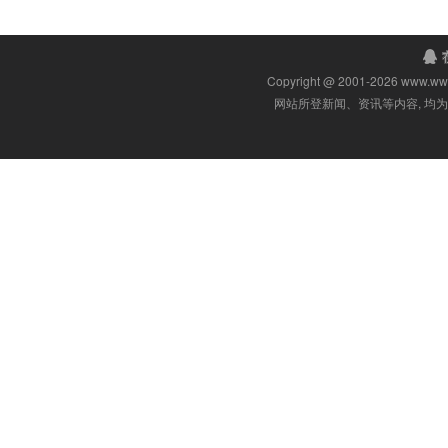
Copyright @ 2001-
2026 www.w
网站所登新闻、资讯等内容, 均